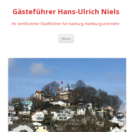
Gästeführer Hans-Ulrich Niels
Ihr zertifizierter Stadtführer für Harburg, Hamburg und mehr.
Springe
Menü
zum
Inhalt